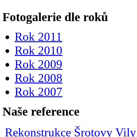
Fotogalerie dle roků
Rok 2011
Rok 2010
Rok 2009
Rok 2008
Rok 2007
Naše reference
Rekonstrukce Šrotovy Vily