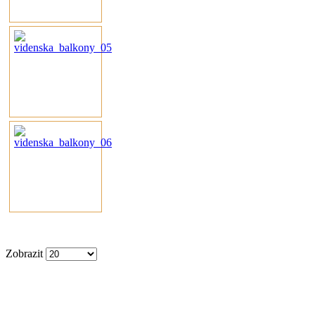
Zobrazit