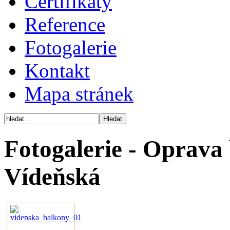
Certifikáty
Reference
Fotogalerie
Kontakt
Mapa stránek
Fotogalerie - Oprava
Vídeňská