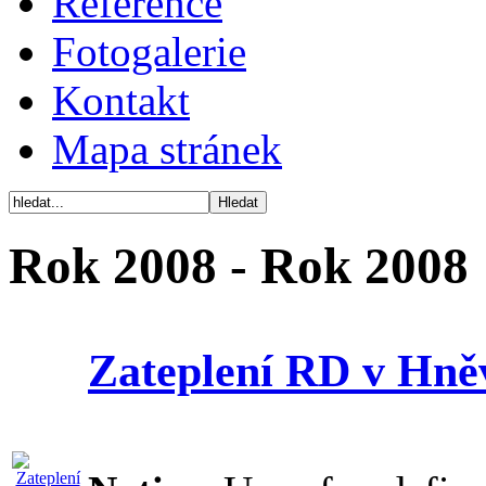
Reference
Fotogalerie
Kontakt
Mapa stránek
Rok 2008 - Rok 2008
Zateplení RD v Hně