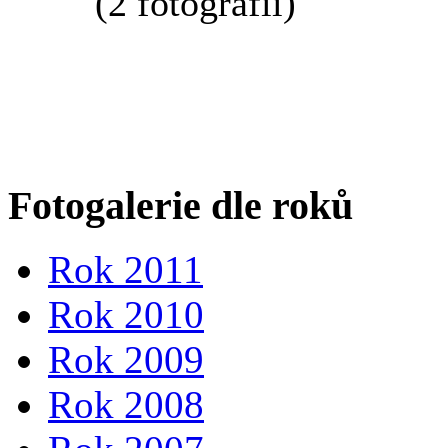
(2 fotografií)
Fotogalerie dle roků
Rok 2011
Rok 2010
Rok 2009
Rok 2008