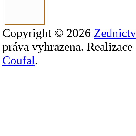
Copyright © 2026
Zednict
práva vyhrazena. Realizace
Coufal
.