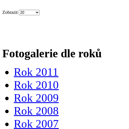
Zobrazit
Fotogalerie dle roků
Rok 2011
Rok 2010
Rok 2009
Rok 2008
Rok 2007