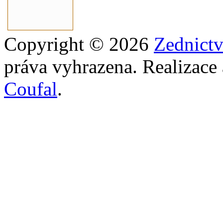
Copyright © 2026
Zednict
práva vyhrazena. Realizace
Coufal
.