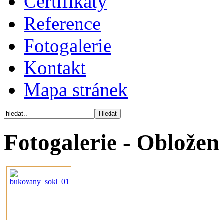
Certifikáty
Reference
Fotogalerie
Kontakt
Mapa stránek
Fotogalerie - Oblože