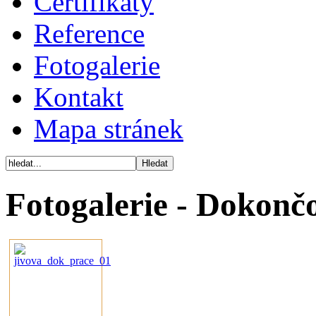
Certifikáty
Reference
Fotogalerie
Kontakt
Mapa stránek
Fotogalerie - Dokončo