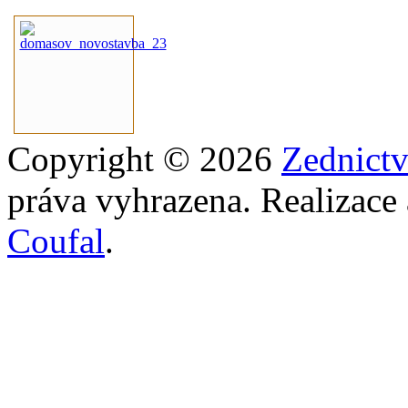
Copyright © 2026
Zednict
práva vyhrazena. Realizace
Coufal
.