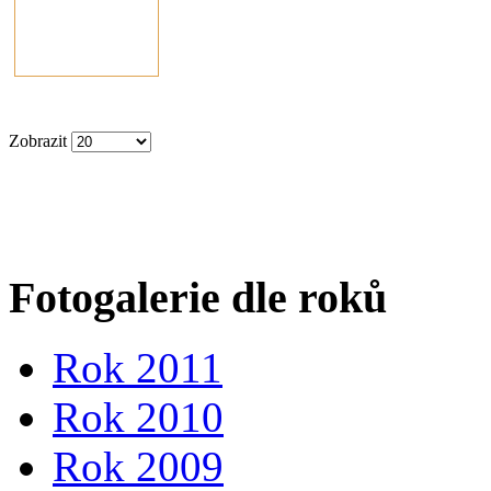
Zobrazit
Fotogalerie dle roků
Rok 2011
Rok 2010
Rok 2009