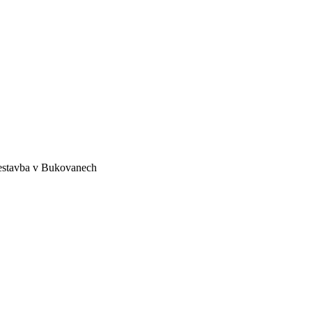
estavba v Bukovanech