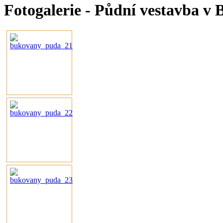
Fotogalerie - Půdní vestavba v