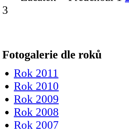
3
Fotogalerie dle roků
Rok 2011
Rok 2010
Rok 2009
Rok 2008
Rok 2007