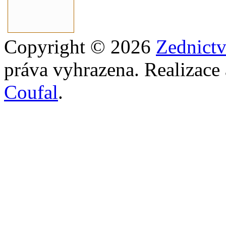
Copyright © 2026
Zednict
práva vyhrazena. Realizace
Coufal
.