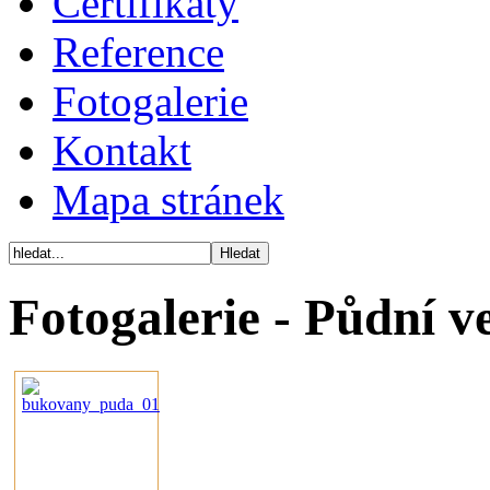
Certifikáty
Reference
Fotogalerie
Kontakt
Mapa stránek
Fotogalerie - Půdní 