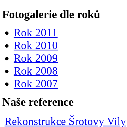
Fotogalerie dle roků
Rok 2011
Rok 2010
Rok 2009
Rok 2008
Rok 2007
Naše reference
Rekonstrukce Šrotovy Vily