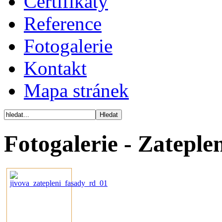
Certifikáty
Reference
Fotogalerie
Kontakt
Mapa stránek
Fotogalerie - Zateple