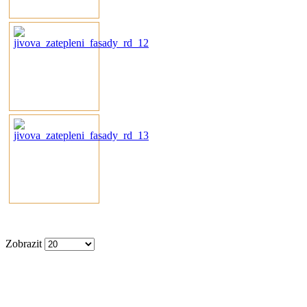
Zobrazit