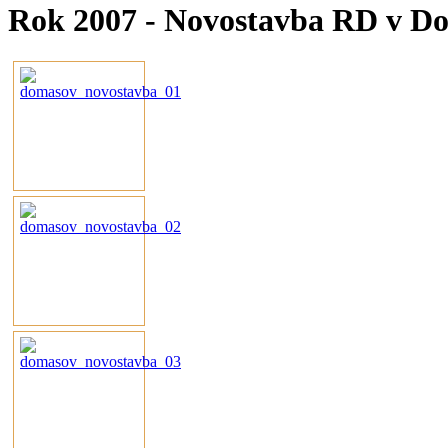
Rok 2007 - Novostavba RD v Do