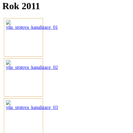
Rok 2011