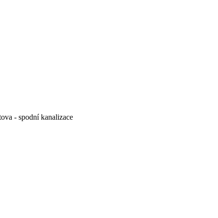
tova - spodní kanalizace